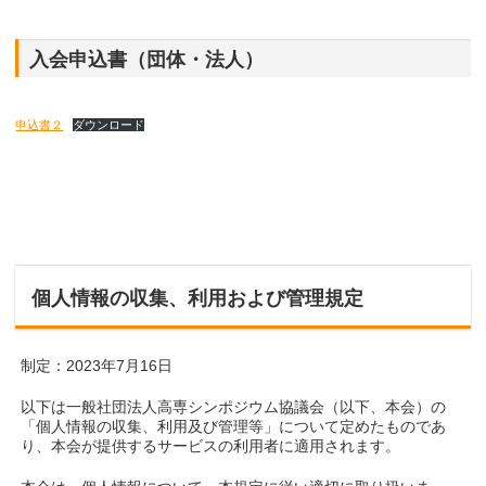
入会申込書（団体・法人）
申込書２
ダウンロード
個人情報の収集、利用および管理規定
制定：2023年7月16日
以下は一般社団法人高専シンポジウム協議会（以下、本会）の
「個人情報の収集、利用及び管理等」について定めたものであ
り、本会が提供するサービスの利用者に適用されます。