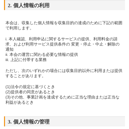
2. 個人情報の利用
本会は、収集した個人情報を収集目的の達成のために下記の範囲
で利用します。
i. 本人確認、利用申込に関するサービスの提供、利用料金の請
求、および利用サービス提供条件の 変更・停止・中止・解除の
通知
ii. 本会の運営に関わる必要な情報の提供
iii. 上記に付帯する業務
ただし、次のいずれかの場合には収集目的以外に利用または提供
することがあります。
(1)法令の規定に基づくとき
(2)提供者の同意があるとき
(3)その他、事業計画を達成するために正当な理由または正当な
利益があるとき
3. 個人情報の管理