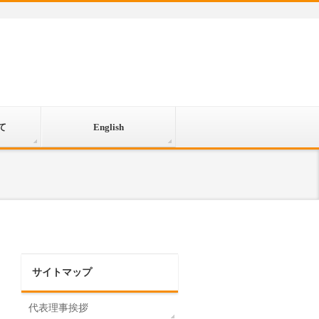
て
English
サイトマップ
代表理事挨拶