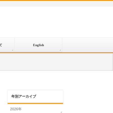
て
English
年別アーカイブ
2026年