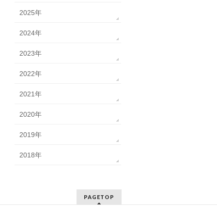
2025年
2024年
2023年
2022年
2021年
2020年
2019年
2018年
PAGETOP