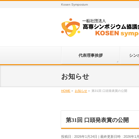
Kosen Symposium
代表理事挨拶
シン
お知らせ
HOME
»
お知らせ
»
第31回 口頭発表賞の公開
第31回 口頭発表賞の公開
投稿日 : 2026年1月24日
最終更新日時 : 2026年1