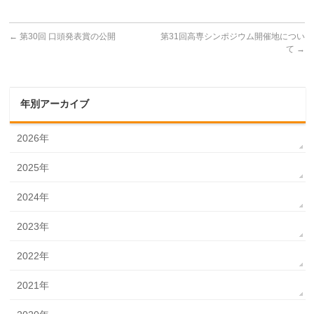
←
第30回 口頭発表賞の公開
第31回高専シンポジウム開催地につい
て
→
年別アーカイブ
2026年
2025年
2024年
2023年
2022年
2021年