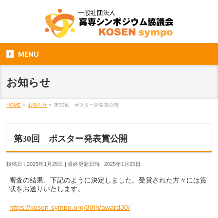
MENU
お知らせ
HOME
»
お知らせ
»
第30回 ポスター発表賞公開
第30回 ポスター発表賞公開
投稿日 : 2025年1月25日
最終更新日時 : 2025年1月25日
審査の結果、下記のように決定しました。受賞された方々には賞
状をお送りいたします。
https://kosen-sympo.org/30th/award30/