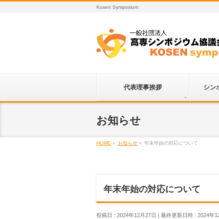
Kosen Symposium
代表理事挨拶
シン
お知らせ
HOME
»
お知らせ
»
年末年始の対応について
年末年始の対応について
投稿日 : 2024年12月27日
最終更新日時 : 2024年1