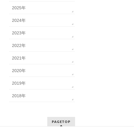
2025年
2024年
2023年
2022年
2021年
2020年
2019年
2018年
PAGETOP