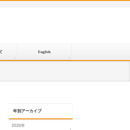
て
English
年別アーカイブ
2026年